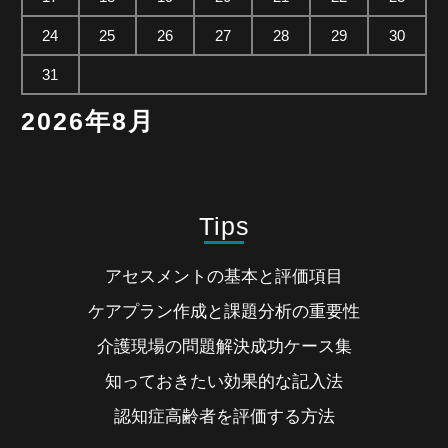
24
25
26
27
28
29
30
31
2026年8月
Tips
アセスメントの基本と評価項目
ケアプラン作成と課題分析の重要性
介護現場の問題解決成功ケース集
知っておきたい効果的な記入法
認知症高齢者を評価する方法