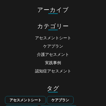
アーカイブ
カテゴリー
アセスメントシート
ケアプラン
介護アセスメント
実践事例
認知症アセスメント
タグ
アセスメントシート
ケアプラン