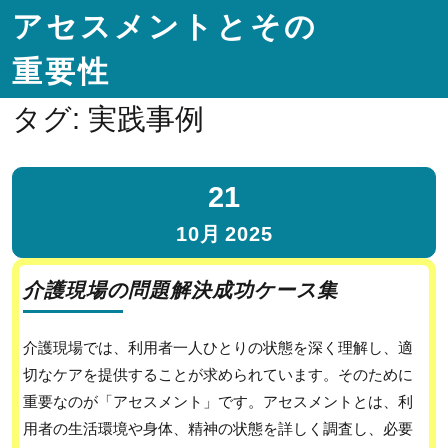
アセスメントとその
重要性
タグ:
実践事例
21
10月
2025
介護現場の問題解決成功ケース集
介護現場では、利用者一人ひとりの状態を深く理解し、適
切なケアを提供することが求められています。そのために
重要なのが「アセスメント」です。アセスメントとは、利
用者の生活環境や身体、精神の状態を詳しく調査し、必要