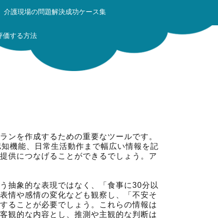
介護現場の問題解決成功ケース集
評価する方法
ランを作成するための重要なツールです。
認知機能、日常生活動作まで幅広い情報を記
提供につなげることができるでしょう。ア
う抽象的な表現ではなく、「食事に30分以
表情や感情の変化なども観察し、「不安そ
することが必要でしょう。これらの情報は
客観的な内容とし、推測や主観的な判断は