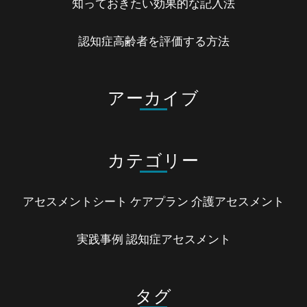
知っておきたい効果的な記入法
認知症高齢者を評価する方法
アーカイブ
カテゴリー
アセスメントシート
ケアプラン
介護アセスメント
実践事例
認知症アセスメント
タグ