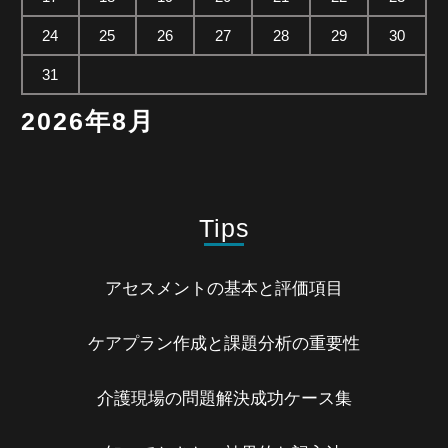
24
25
26
27
28
29
30
31
2026年8月
Tips
アセスメントの基本と評価項目
ケアプラン作成と課題分析の重要性
介護現場の問題解決成功ケース集