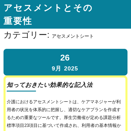
アセスメントとその
重要性
カテゴリー:
アセスメントシート
26
9月
2025
知っておきたい効果的な記入法
介護におけるアセスメントシートは、ケアマネジャーが利
用者の状況を体系的に把握し、適切なケアプランを作成す
るための重要なツールです。厚生労働省が定める課題分析
標準項目23項目に基づいて作成され、利用者の基本情報か