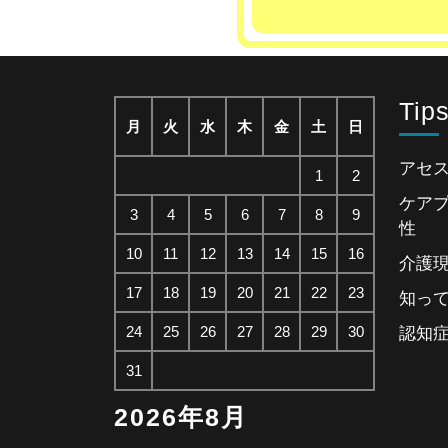
Tip
月
火
水
木
金
土
日
アセ
1
2
ケア
3
4
5
6
7
8
9
性
10
11
12
13
14
15
16
介護
17
18
19
20
21
22
23
知っ
24
25
26
27
28
29
30
認知
31
2026年8月