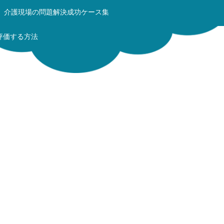
介護現場の問題解決成功ケース集
評価する方法